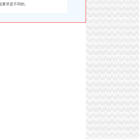
低要求是不同的。