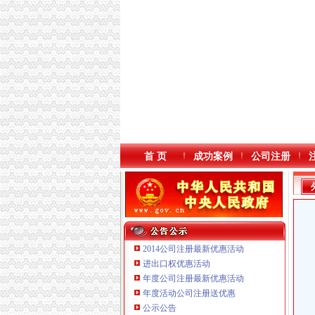
首 页
成功案例
公司注册
2014公司注册最新优惠活动
进出口权优惠活动
年度公司注册最新优惠活动
本站导航
年度活动公司注册送优惠
公示公告