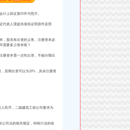
会计上岗证复印件与照片。
定代表人需提供身份证明原件及照
资本，股东有出资的义务。注册资本必
司需要多少资本呢？
注册资本需一次性出资，不能分期出
，首期出资可以为20%，其余注册资
万人民币，二级建筑工程公司要求为
新公司法的相关规定，特殊行业的依