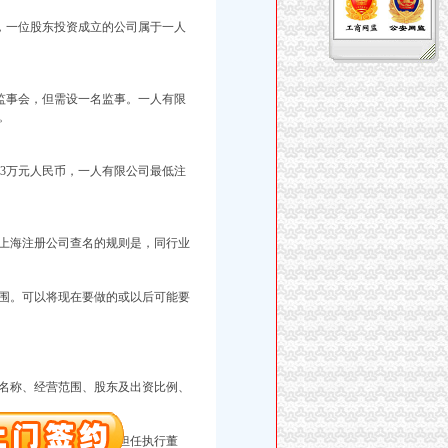
，一位股东投资成立的公司属于一人
监事会，但需设一名监事。一人有限
。
3万元人民币，一人有限公司最低注
上海注册公司查名的规则是，同行业
围。可以将现在要做的或以后可能要
。
名称、经营范围、股东及出资比例、
名执行董事。股东可以担任执行董