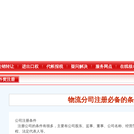
注销转让
进出口权
代帐报税
疑问解决
服务网点
在线核
外资注册
物流分司注册必备的条
公司注册条件
注册公司的条件有很多，主要有公司股东、监事、董事、公司名称、经营
程、法定代表人等。