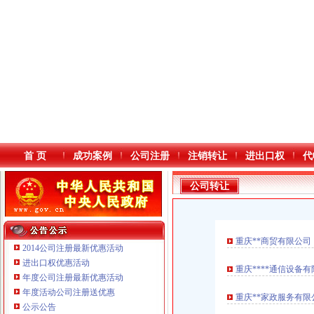
首 页
成功案例
公司注册
注销转让
进出口权
代
公司转让
重庆**商贸有限公司（渝巴
2014公司注册最新优惠活动
进出口权优惠活动
重庆****通信设备有限公
年度公司注册最新优惠活动
本站导航
年度活动公司注册送优惠
重庆**家政服务有限公司
公示公告