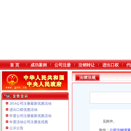
首 页
成功案例
公司注册
注销转让
进出口权
代
法律法规
2014公司注册最新优惠活动
进出口权优惠活动
年度公司注册最新优惠活动
本站导航
见附件。
年度活动公司注册送优惠
重庆鸽牌电线电缆有限公司 渝北10010万 (进出口权)
公示公告
附件：
公司注销清算报