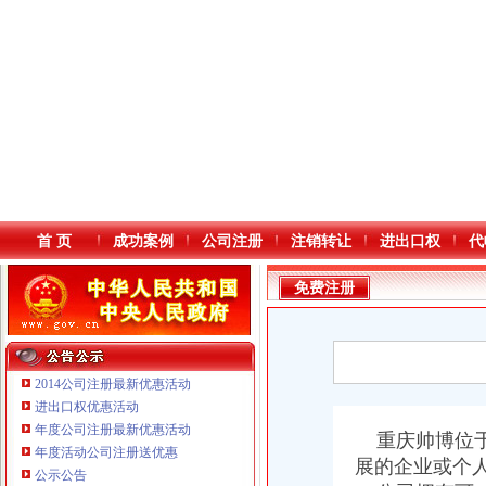
首 页
成功案例
公司注册
注销转让
进出口权
代
免费注册
2014公司注册最新优惠活动
进出口权优惠活动
年度公司注册最新优惠活动
本站导航
重庆帅博位于
重庆鸽牌电线电缆有限公司 渝北10010万 (进出口权)
年度活动公司注册送优惠
展的企业或个
重庆国洪体育设施有限公司
公示公告