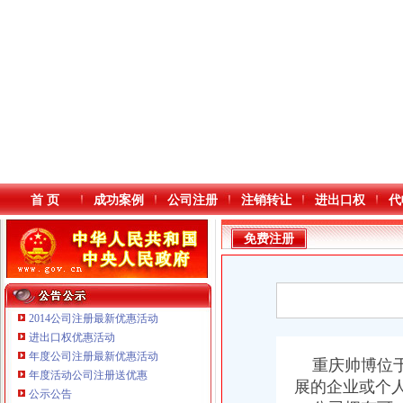
首 页
成功案例
公司注册
注销转让
进出口权
代
免费注册
2014公司注册最新优惠活动
进出口权优惠活动
年度公司注册最新优惠活动
本站导航
重庆帅博位于
重庆鸽牌电线电缆有限公司 渝北10010万 (进出口权)
年度活动公司注册送优惠
展的企业或个
重庆国洪体育设施有限公司
公示公告