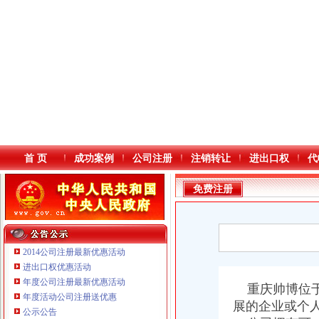
首 页
成功案例
公司注册
注销转让
进出口权
代
免费注册
2014公司注册最新优惠活动
进出口权优惠活动
年度公司注册最新优惠活动
本站导航
重庆帅博位于
年度活动公司注册送优惠
展的企业或个
公示公告
重庆鸽牌电线电缆有限公司 渝北10010万 (进出口权)