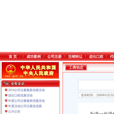
首 页
成功案例
公司注册
注销转让
进出口权
代
工商动态
2014公司注册最新优惠活动
发布时间：2008年6月2
进出口权优惠活动
年度公司注册最新优惠活动
本站导航
年度活动公司注册送优惠
重庆鸽牌电线电缆有限公司 渝北10010万 (进出口权)
公示公告